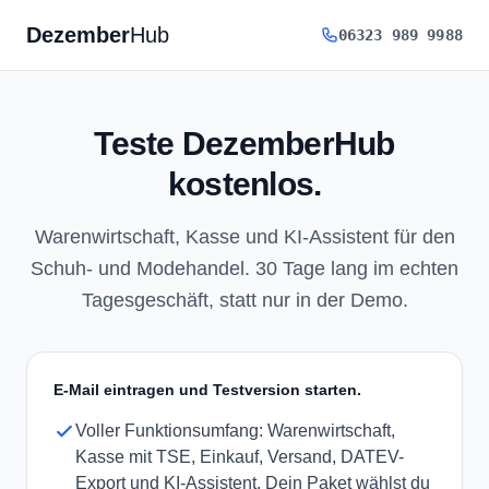
Dezember
Hub
06323 989 9988
Teste DezemberHub
kostenlos.
Warenwirtschaft, Kasse und KI-Assistent für den
Schuh- und Modehandel. 30 Tage lang im echten
Tagesgeschäft, statt nur in der Demo.
E-Mail eintragen und Testversion starten.
Voller Funktionsumfang: Warenwirtschaft,
Kasse mit TSE, Einkauf, Versand, DATEV-
Export und KI-Assistent. Dein Paket wählst du