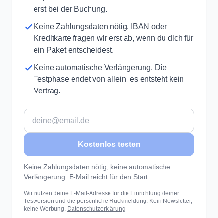
erst bei der Buchung.
Keine Zahlungsdaten nötig. IBAN oder
Kreditkarte fragen wir erst ab, wenn du dich für
ein Paket entscheidest.
Keine automatische Verlängerung. Die
Testphase endet von allein, es entsteht kein
Vertrag.
E-Mail-Adresse
Kostenlos testen
Keine Zahlungsdaten nötig, keine automatische
Verlängerung. E-Mail reicht für den Start.
Wir nutzen deine E-Mail-Adresse für die Einrichtung deiner
Testversion und die persönliche Rückmeldung. Kein Newsletter,
keine Werbung.
Datenschutzerklärung