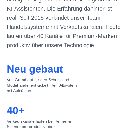
real: Seit 2015 verbindet unser Team
Handelssysteme mit Verkaufskanälen. Heute
laufen über 40 Kanäle für Premium-Marken
produktiv über unsere Technologie.
Neu gebaut
Von Grund auf für den Schuh- und
Modehandel entwickelt. Kein Altsystem
mit Aufsätzen.
40+
Verkaufskanäle laufen bei Kennel &
Schmenger produktiv über
DezemberHub