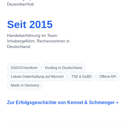
Seit 2015
Handelserfahrung im Team.
Inhabergeführt, Rechenzentren in
Deutschland.
DSGVO-konform
Hosting in Deutschland
Lokale Datenhaltung auf Wunsch
TSE & GoBD
Offene API
Made in Germany
Zur Erfolgsgeschichte von Kennel & Schmenger