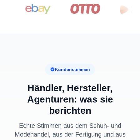
Kundenstimmen
Händler, Hersteller,
Agenturen: was sie
berichten
Echte Stimmen aus dem Schuh- und
Modehandel, aus der Fertigung und aus
Agenturen, die mehrere Händler betreuen.
Alle sieben Kundenstimmen auf dieser Seite sind echte