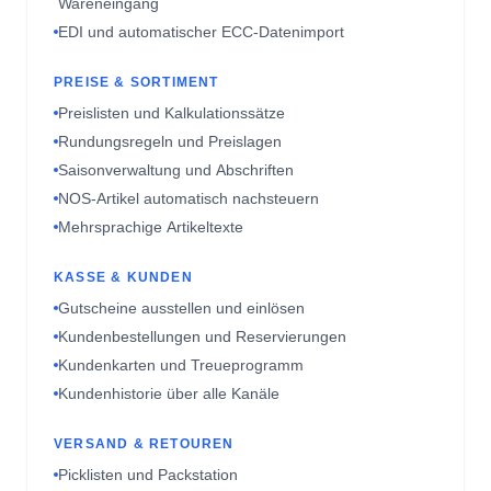
PREISE & SORTIMENT
Preislisten und Kalkulationssätze
Rundungsregeln und Preislagen
Saisonverwaltung und Abschriften
NOS-Artikel automatisch nachsteuern
Mehrsprachige Artikeltexte
KASSE & KUNDEN
Gutscheine ausstellen und einlösen
Kundenbestellungen und Reservierungen
Kundenkarten und Treueprogramm
Kundenhistorie über alle Kanäle
VERSAND & RETOUREN
Picklisten und Packstation
Versandlabel für DHL, DPD und UPS
Sendungsverfolgung im System