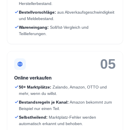
und Meldebestand.
Wareneingang:
Soll/Ist-Vergleich und
Teillieferungen.
05
Online verkaufen
50+ Marktplätze:
Zalando, Amazon, OTTO und
mehr, wenn du willst.
Bestandsregeln je Kanal:
Amazon bekommt zum
Beispiel nur einen Teil.
Selbstheilend:
Marktplatz-Fehler werden
automatisch erkannt und behoben.