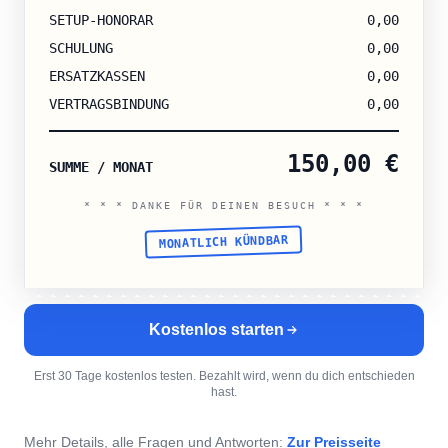
ERSATZKASSEN
0,00
VERTRAGSBINDUNG
0,00
150,00
€
SUMME / MONAT
* * * DANKE FÜR DEINEN BESUCH * * *
MONATLICH KÜNDBAR
Kostenlos starten
Erst 30 Tage kostenlos testen. Bezahlt wird, wenn du dich entschieden
hast.
Mehr Details, alle Fragen und Antworten:
Zur Preisseite