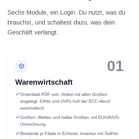
brauchst, und schaltest dazu, was dein
Geschäft verlangt.
01
Warenwirtschaft
Orderblatt-PDF rein, Artikel mit allen Größen
angelegt. EANs und UVPs holt der ECC-Abruf
automatisch.
Größen, Weiten und halbe Größen, mit EU/UK/US-
Umrechnung.
Bestände je Filiale in Echtzeit, Inventur mit Soll/Ist-
Vergleich.