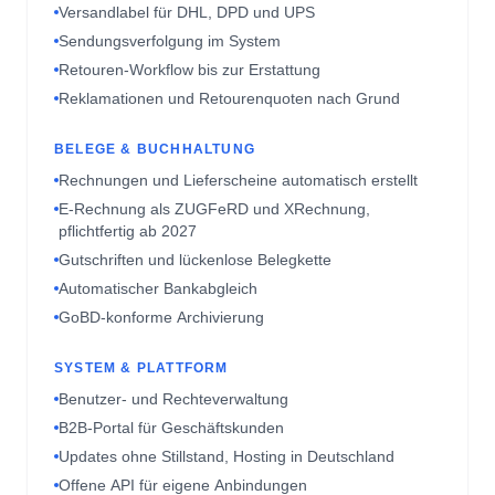
Retouren-Workflow bis zur Erstattung
Reklamationen und Retourenquoten nach Grund
BELEGE & BUCHHALTUNG
Rechnungen und Lieferscheine automatisch erstellt
E-Rechnung als ZUGFeRD und XRechnung,
pflichtfertig ab 2027
Gutschriften und lückenlose Belegkette
Automatischer Bankabgleich
GoBD-konforme Archivierung
SYSTEM & PLATTFORM
Benutzer- und Rechteverwaltung
B2B-Portal für Geschäftskunden
Updates ohne Stillstand, Hosting in Deutschland
Offene API für eigene Anbindungen