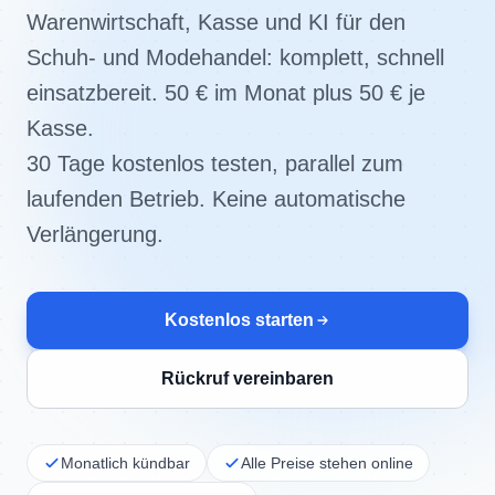
Warenwirtschaft, Kasse und KI für den
Schuh- und Modehandel: komplett, schnell
einsatzbereit.
50 € im Monat plus 50 € je
Kasse.
30 Tage kostenlos testen, parallel zum
laufenden Betrieb. Keine automatische
Verlängerung.
Kostenlos starten
Rückruf vereinbaren
Monatlich kündbar
Alle Preise stehen online