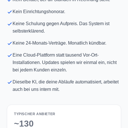
Keine Schulung gegen Aufpreis. Das System ist
selbsterklärend.
Keine 24-Monats-Verträge. Monatlich kündbar.
Eine Cloud-Plattform statt tausend Vor-Ort-
Installationen. Updates spielen wir einmal ein, nicht
bei jedem Kunden einzeln.
Dieselbe KI, die deine Abläufe automatisiert, arbeitet
auch bei uns intern mit.
TYPISCHER ANBIETER
~130
Mitarbeiter