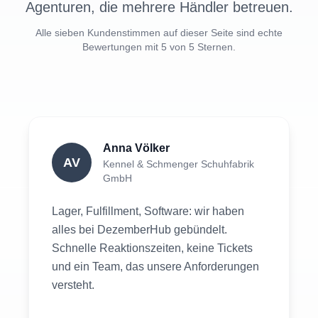
Bewertungen mit 5 von 5 Sternen.
Anna Völker
AV
Kennel & Schmenger Schuhfabrik
GmbH
Lager, Fulfillment, Software: wir haben
alles bei DezemberHub gebündelt.
Schnelle Reaktionszeiten, keine Tickets
und ein Team, das unsere Anforderungen
versteht.