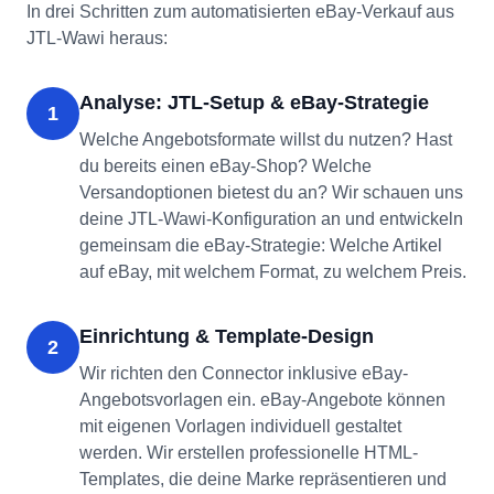
In drei Schritten zum automatisierten eBay-Verkauf aus
JTL-Wawi heraus:
Analyse: JTL-Setup & eBay-Strategie
1
Welche Angebotsformate willst du nutzen? Hast
du bereits einen eBay-Shop? Welche
Versandoptionen bietest du an? Wir schauen uns
deine JTL-Wawi-Konfiguration an und entwickeln
gemeinsam die eBay-Strategie: Welche Artikel
auf eBay, mit welchem Format, zu welchem Preis.
Einrichtung & Template-Design
2
Wir richten den Connector inklusive eBay-
Angebotsvorlagen ein. eBay-Angebote können
mit eigenen Vorlagen individuell gestaltet
werden. Wir erstellen professionelle HTML-
Templates, die deine Marke repräsentieren und