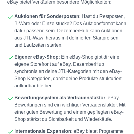
eBay bietet Verkäufern besondere Möglichkeiten:
Auktionen für Sonderposten
: Hast du Restposten,
B-Ware oder Einzelstücke? Das Auktionsformat kann
dafür passend sein. DezemberHub kann Auktionen
aus JTL-Wawi heraus mit definierten Startpreisen
und Laufzeiten starten.
Eigener eBay-Shop
: Ein eBay-Shop gibt dir eine
eigene Storefront auf eBay. DezemberHub
synchronisiert deine JTL-Kategorien mit den eBay-
Shop-Kategorien, damit deine Produkte strukturiert
auffindbar bleiben.
Bewertungssystem als Vertrauensfaktor
: eBay-
Bewertungen sind ein wichtiger Vertrauensfaktor. Mit
einer guten Bewertung und einem gepflegten eBay-
Shop stärkst du Sichtbarkeit und Wiederkäufe.
Internationale Expansion
: eBay bietet Programme