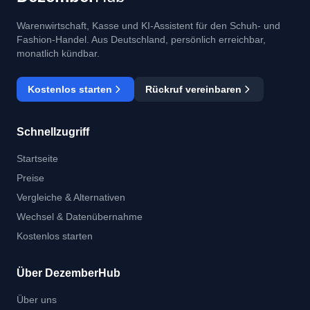
Warenwirtschaft, Kasse und KI-Assistent für den Schuh- und
Fashion-Handel. Aus Deutschland, persönlich erreichbar,
monatlich kündbar.
Kostenlos starten
Rückruf vereinbaren
Schnellzugriff
Startseite
Preise
Vergleiche & Alternativen
Wechsel & Datenübernahme
Kostenlos starten
Über DezemberHub
Über uns