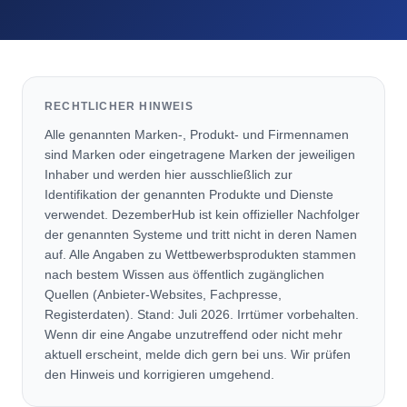
RECHTLICHER HINWEIS
Alle genannten Marken-, Produkt- und Firmennamen
sind Marken oder eingetragene Marken der jeweiligen
Inhaber und werden hier ausschließlich zur
Identifikation der genannten Produkte und Dienste
verwendet. DezemberHub ist kein offizieller Nachfolger
der genannten Systeme und tritt nicht in deren Namen
auf. Alle Angaben zu Wettbewerbsprodukten stammen
nach bestem Wissen aus öffentlich zugänglichen
Quellen (Anbieter-Websites, Fachpresse,
Registerdaten). Stand: Juli 2026. Irrtümer vorbehalten.
Wenn dir eine Angabe unzutreffend oder nicht mehr
aktuell erscheint, melde dich gern bei uns. Wir prüfen
den Hinweis und korrigieren umgehend.