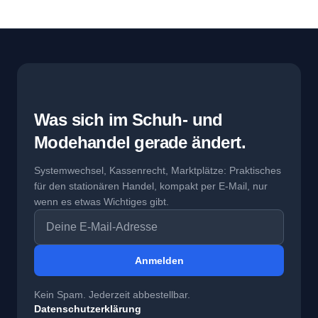
Was sich im Schuh- und
Modehandel gerade ändert.
Systemwechsel, Kassenrecht, Marktplätze: Praktisches
für den stationären Handel, kompakt per E-Mail, nur
wenn es etwas Wichtiges gibt.
E-Mail-Adresse
Anmelden
Kein Spam. Jederzeit abbestellbar.
Datenschutzerklärung