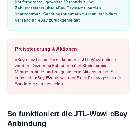
Käuferadresse, gewählte Versandart und
Zahlungsstatus über eBay Payments werden
übernommen. Sendungsnummern werden nach dem
Versand an eBay zurückgemeldet.
Preissteuerung & Aktionen
eBay-spezifische Preise können in JTL-Wawi definiert
werden. DezemberHub unterstützt Streichpreise,
Mengenrabatte und zeitgesteuerte Aktionspreise. So
kannst du eBay-Events wie den Black Friday gezielt mit
Sonderpreisen bespielen.
So funktioniert die JTL-Wawi eBay
Anbindung