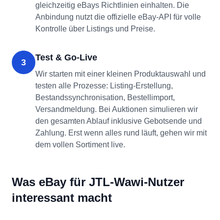
gleichzeitig eBays Richtlinien einhalten. Die
Anbindung nutzt die offizielle eBay-API für volle
Kontrolle über Listings und Preise.
Test & Go-Live
3
Wir starten mit einer kleinen Produktauswahl und
testen alle Prozesse: Listing-Erstellung,
Bestandssynchronisation, Bestellimport,
Versandmeldung. Bei Auktionen simulieren wir
den gesamten Ablauf inklusive Gebotsende und
Zahlung. Erst wenn alles rund läuft, gehen wir mit
dem vollen Sortiment live.
Was eBay für JTL-Wawi-Nutzer
interessant macht