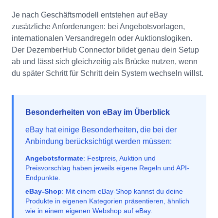
Je nach Geschäftsmodell entstehen auf eBay
zusätzliche Anforderungen: bei Angebotsvorlagen,
internationalen Versandregeln oder Auktionslogiken.
Der DezemberHub Connector bildet genau dein Setup
ab und lässt sich gleichzeitig als Brücke nutzen, wenn
du später Schritt für Schritt dein System wechseln willst.
Besonderheiten von eBay im Überblick
eBay hat einige Besonderheiten, die bei der
Anbindung berücksichtigt werden müssen:
Angebotsformate
: Festpreis, Auktion und
Preisvorschlag haben jeweils eigene Regeln und API-
Endpunkte.
eBay-Shop
: Mit einem eBay-Shop kannst du deine
Produkte in eigenen Kategorien präsentieren, ähnlich
wie in einem eigenen Webshop auf eBay.