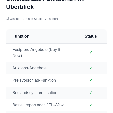
Überblick
Wischen, um alle Spalten zu sehen
Funktion
Status
Festpreis-Angebote (Buy It
✓
Now)
Auktions-Angebote
✓
Preisvorschlag-Funktion
✓
Bestandssynchronisation
✓
Bestellimport nach JTL-Wawi
✓