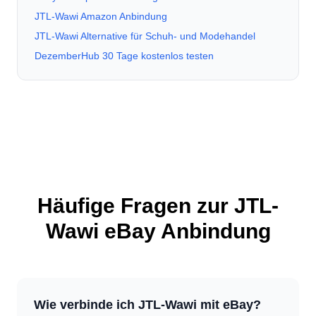
JTL-Wawi Amazon Anbindung
JTL-Wawi Alternative für Schuh- und Modehandel
DezemberHub 30 Tage kostenlos testen
Häufige Fragen zur JTL-
Wawi eBay Anbindung
Wie verbinde ich JTL-Wawi mit eBay?