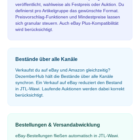
veröffentlicht, wahlweise als Festpreis oder Auktion. Du
definierst pro Artikelgruppe das gewünschte Format.
Preisvorschlag-Funktionen und Mindestpreise lassen
sich granular steuern. Auch eBay Plus-Kompatibilität
wird berücksichtigt.
Bestände über alle Kanäle
Verkaufst du auf eBay und Amazon gleichzeitig?
DezemberHub hält die Bestände über alle Kanäle
synchron. Ein Verkauf auf eBay reduziert den Bestand
in JTL-Wawi. Laufende Auktionen werden dabei korrekt
berücksichtigt.
Bestellungen & Versandabwicklung
eBay-Bestellungen fließen automatisch in JTL-Wawi.