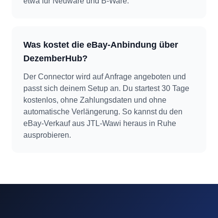
etwa für Neuware und B-Ware.
Was kostet die eBay-Anbindung über
DezemberHub?
Der Connector wird auf Anfrage angeboten und
passt sich deinem Setup an. Du startest 30 Tage
kostenlos, ohne Zahlungsdaten und ohne
automatische Verlängerung. So kannst du den
eBay-Verkauf aus JTL-Wawi heraus in Ruhe
ausprobieren.