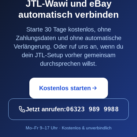
JTL-Wawi und eBay
automatisch verbinden
Starte 30 Tage kostenlos, ohne
Zahlungsdaten und ohne automatische
Verlängerung. Oder ruf uns an, wenn du
dein JTL-Setup vorher gemeinsam
durchsprechen willst.
Kostenlos starten
06323 989 9988
Jetzt anrufen:
Mo–Fr 9–17 Uhr · Kostenlos & unverbindlich