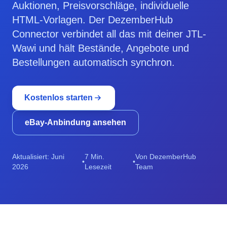
Auktionen, Preisvorschläge, individuelle
HTML-Vorlagen. Der DezemberHub
Connector verbindet all das mit deiner JTL-
Wawi und hält Bestände, Angebote und
Bestellungen automatisch synchron.
Kostenlos starten
eBay-Anbindung ansehen
Aktualisiert: Juni
7 Min.
Von DezemberHub
•
•
2026
Lesezeit
Team