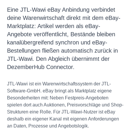
Eine JTL-Wawi eBay Anbindung verbindet
deine Warenwirtschaft direkt mit dem eBay-
Marktplatz: Artikel werden als eBay-
Angebote veröffentlicht, Bestände bleiben
kanalübergreifend synchron und eBay-
Bestellungen fließen automatisch zurück in
JTL-Wawi. Den Abgleich übernimmt der
DezemberHub Connector.
JTL-Wawi ist ein Warenwirtschaftssystem der JTL-
Software-GmbH. eBay bringt als Marktplatz eigene
Besonderheiten mit: Neben Festpreis-Angeboten
spielen dort auch Auktionen, Preisvorschläge und Shop-
Strukturen eine Rolle. Für JTL-Wawi-Nutzer ist eBay
deshalb ein eigener Kanal mit eigenen Anforderungen
an Daten, Prozesse und Angebotslogik.