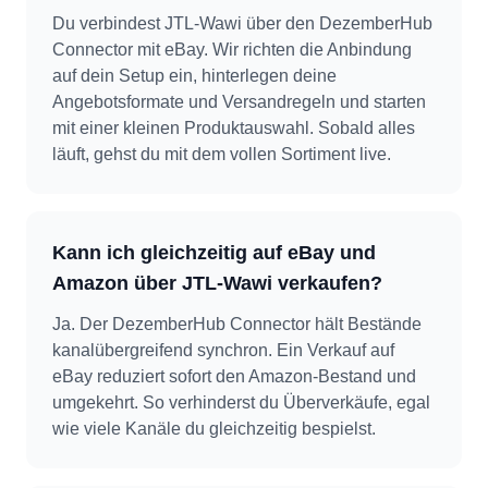
Du verbindest JTL-Wawi über den DezemberHub
Connector mit eBay. Wir richten die Anbindung
auf dein Setup ein, hinterlegen deine
Angebotsformate und Versandregeln und starten
mit einer kleinen Produktauswahl. Sobald alles
läuft, gehst du mit dem vollen Sortiment live.
Kann ich gleichzeitig auf eBay und
Amazon über JTL-Wawi verkaufen?
Ja. Der DezemberHub Connector hält Bestände
kanalübergreifend synchron. Ein Verkauf auf
eBay reduziert sofort den Amazon-Bestand und
umgekehrt. So verhinderst du Überverkäufe, egal
wie viele Kanäle du gleichzeitig bespielst.