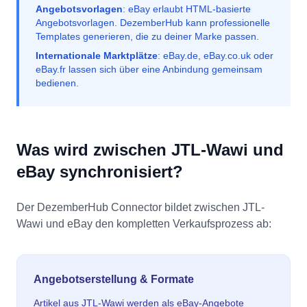
Angebotsvorlagen
: eBay erlaubt HTML-basierte
Angebotsvorlagen. DezemberHub kann professionelle
Templates generieren, die zu deiner Marke passen.
Internationale Marktplätze
: eBay.de, eBay.co.uk oder
eBay.fr lassen sich über eine Anbindung gemeinsam
bedienen.
Was wird zwischen JTL-Wawi und
eBay synchronisiert?
Der DezemberHub Connector bildet zwischen JTL-
Wawi und eBay den kompletten Verkaufsprozess ab:
Angebotserstellung & Formate
Artikel aus JTL-Wawi werden als eBay-Angebote