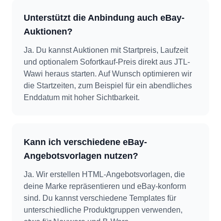
Unterstützt die Anbindung auch eBay-
Auktionen?
Ja. Du kannst Auktionen mit Startpreis, Laufzeit
und optionalem Sofortkauf-Preis direkt aus JTL-
Wawi heraus starten. Auf Wunsch optimieren wir
die Startzeiten, zum Beispiel für ein abendliches
Enddatum mit hoher Sichtbarkeit.
Kann ich verschiedene eBay-
Angebotsvorlagen nutzen?
Ja. Wir erstellen HTML-Angebotsvorlagen, die
deine Marke repräsentieren und eBay-konform
sind. Du kannst verschiedene Templates für
unterschiedliche Produktgruppen verwenden,