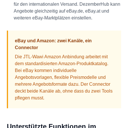
für den internationalen Versand. DezemberHub kann
Angebote gleichzeitig auf eBay.de, eBay.at und
weiteren eBay-Marktplätzen einstellen.
eBay und Amazon: zwei Kanäle, ein
Connector
Die JTL-Wawi Amazon Anbindung arbeitet mit
dem standardisierten Amazon-Produktkatalog.
Bei eBay kommen individuelle
Angebotsvorlagen, flexible Preismodelle und
mehrere Angebotsformate dazu. Der Connector
deckt beide Kanäle ab, ohne dass du zwei Tools
pflegen musst.
Unterstützte Funktionen im