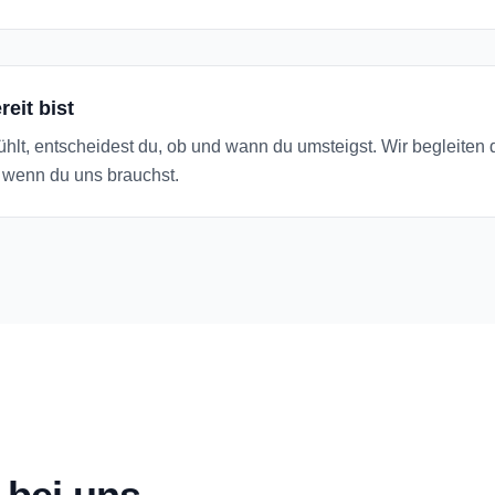
eit bist
fühlt, entscheidest du, ob und wann du umsteigst. Wir begleiten
 wenn du uns brauchst.