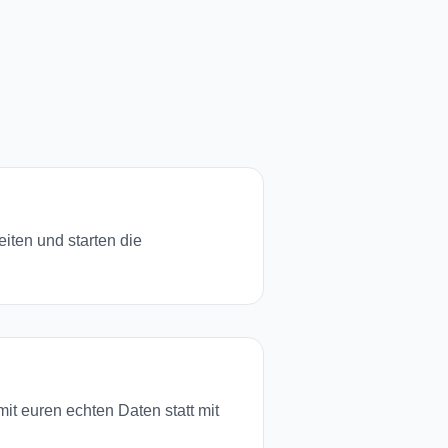
iten und starten die
it euren echten Daten statt mit