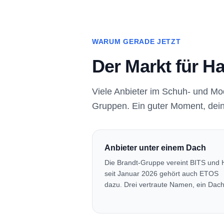
WARUM GERADE JETZT
Der Markt für H
Viele Anbieter im Schuh- und M
Gruppen. Ein guter Moment, dei
Anbieter unter einem Dach
Die Brandt-Gruppe vereint BITS und 
seit Januar 2026 gehört auch ETOS
dazu. Drei vertraute Namen, ein Dach