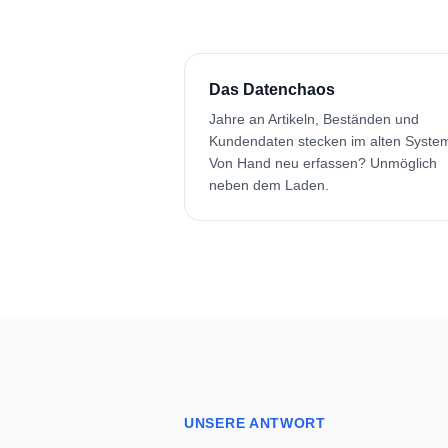
Das Datenchaos
Jahre an Artikeln, Beständen und
Kundendaten stecken im alten Syste
Von Hand neu erfassen? Unmöglich
neben dem Laden.
UNSERE ANTWORT