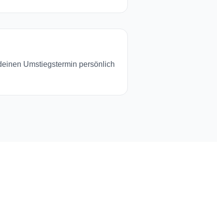
 deinen Umstiegstermin persönlich