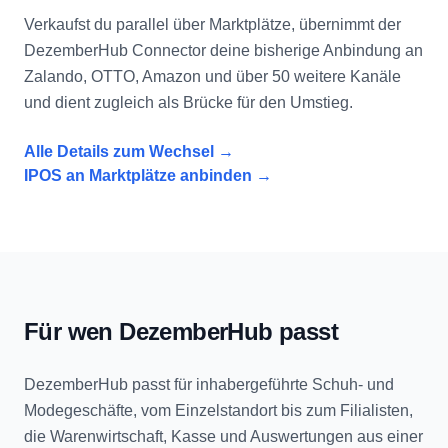
Verkaufst du parallel über Marktplätze, übernimmt der
DezemberHub Connector deine bisherige Anbindung an
Zalando, OTTO, Amazon und über 50 weitere Kanäle
und dient zugleich als Brücke für den Umstieg.
Alle Details zum Wechsel →
IPOS an Marktplätze anbinden →
Für wen DezemberHub passt
DezemberHub passt für inhabergeführte Schuh- und
Modegeschäfte, vom Einzelstandort bis zum Filialisten,
die Warenwirtschaft, Kasse und Auswertungen aus einer