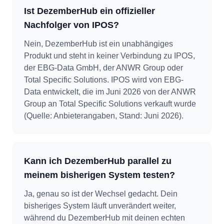
Ist DezemberHub ein offizieller
Nachfolger von IPOS?
Nein, DezemberHub ist ein unabhängiges
Produkt und steht in keiner Verbindung zu IPOS,
der EBG-Data GmbH, der ANWR Group oder
Total Specific Solutions. IPOS wird von EBG-
Data entwickelt, die im Juni 2026 von der ANWR
Group an Total Specific Solutions verkauft wurde
(Quelle: Anbieterangaben, Stand: Juni 2026).
Kann ich DezemberHub parallel zu
meinem bisherigen System testen?
Ja, genau so ist der Wechsel gedacht. Dein
bisheriges System läuft unverändert weiter,
während du DezemberHub mit deinen echten