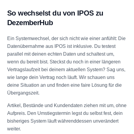
So wechselst du von IPOS zu
DezemberHub
Ein Systemwechsel, der sich nicht wie einer anfühlt: Die
Datenübernahme aus IPOS ist inklusive. Du testest
parallel mit deinen echten Daten und schaltest um,
wenn du bereit bist. Steckst du noch in einer längeren
Vertragslaufzeit bei deinem aktuellen System? Sag uns,
wie lange dein Vertrag noch läuft. Wir schauen uns
deine Situation an und finden eine faire Lösung für die
Übergangszeit.
Artikel, Bestände und Kundendaten ziehen mit um, ohne
Aufpreis. Den Umstiegstermin legst du selbst fest, dein
bisheriges System läuft währenddessen unverändert
weiter.