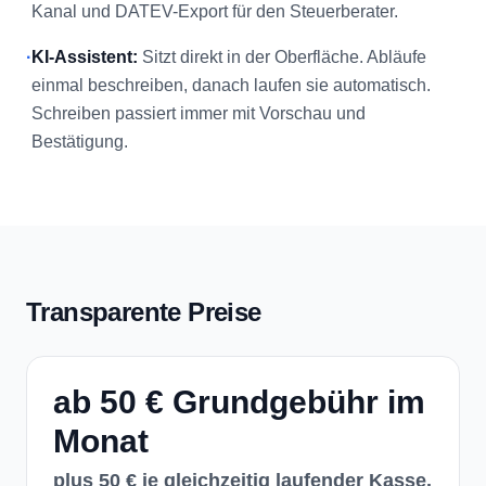
Kanal und DATEV-Export für den Steuerberater.
·
KI-Assistent:
Sitzt direkt in der Oberfläche. Abläufe
einmal beschreiben, danach laufen sie automatisch.
Schreiben passiert immer mit Vorschau und
Bestätigung.
Transparente Preise
ab 50 € Grundgebühr im
Monat
plus 50 € je gleichzeitig laufender Kasse.