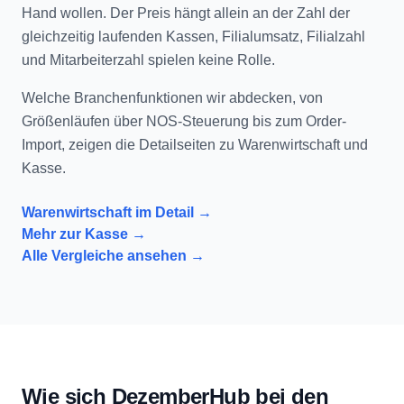
Hand wollen. Der Preis hängt allein an der Zahl der
gleichzeitig laufenden Kassen, Filialumsatz, Filialzahl
und Mitarbeiterzahl spielen keine Rolle.
Welche Branchenfunktionen wir abdecken, von
Größenläufen über NOS-Steuerung bis zum Order-
Import, zeigen die Detailseiten zu Warenwirtschaft und
Kasse.
Warenwirtschaft im Detail →
Mehr zur Kasse →
Alle Vergleiche ansehen →
Wie sich DezemberHub bei den