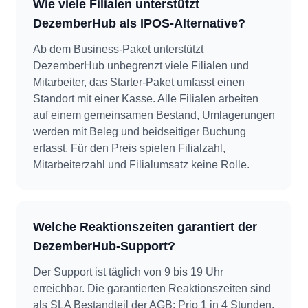
Wie viele Filialen unterstützt
DezemberHub als IPOS-Alternative?
Ab dem Business-Paket unterstützt
DezemberHub unbegrenzt viele Filialen und
Mitarbeiter, das Starter-Paket umfasst einen
Standort mit einer Kasse. Alle Filialen arbeiten
auf einem gemeinsamen Bestand, Umlagerungen
werden mit Beleg und beidseitiger Buchung
erfasst. Für den Preis spielen Filialzahl,
Mitarbeiterzahl und Filialumsatz keine Rolle.
Welche Reaktionszeiten garantiert der
DezemberHub-Support?
Der Support ist täglich von 9 bis 19 Uhr
erreichbar. Die garantierten Reaktionszeiten sind
als SLA Bestandteil der AGB: Prio 1 in 4 Stunden,