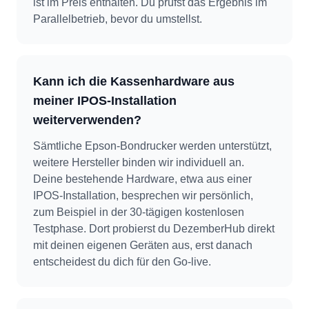
ist im Preis enthalten. Du prüfst das Ergebnis im
Parallelbetrieb, bevor du umstellst.
Kann ich die Kassenhardware aus
meiner IPOS-Installation
weiterverwenden?
Sämtliche Epson-Bondrucker werden unterstützt,
weitere Hersteller binden wir individuell an.
Deine bestehende Hardware, etwa aus einer
IPOS-Installation, besprechen wir persönlich,
zum Beispiel in der 30-tägigen kostenlosen
Testphase. Dort probierst du DezemberHub direkt
mit deinen eigenen Geräten aus, erst danach
entscheidest du dich für den Go-live.