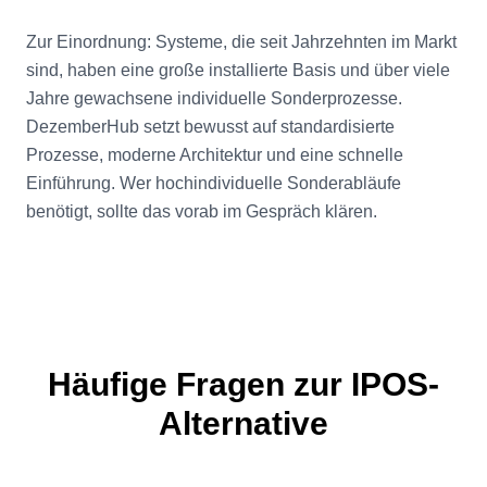
Zur Einordnung: Systeme, die seit Jahrzehnten im Markt
sind, haben eine große installierte Basis und über viele
Jahre gewachsene individuelle Sonderprozesse.
DezemberHub setzt bewusst auf standardisierte
Prozesse, moderne Architektur und eine schnelle
Einführung. Wer hochindividuelle Sonderabläufe
benötigt, sollte das vorab im Gespräch klären.
Häufige Fragen zur IPOS-
Alternative