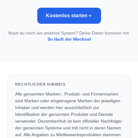
Kostenlos starten
Nutzt du noch ein anderes System? Deine Daten kommen mit.
So läuft der Wechsel
RECHTLICHER HINWEIS
Alle genannten Marken-, Produkt- und Firmennamen
sind Marken oder eingetragene Marken der jeweiligen
Inhaber und werden hier ausschließlich zur
Identifikation der genannten Produkte und Dienste
verwendet. DezemberHub ist kein offizieller Nachfolger
der genannten Systeme und tritt nicht in deren Namen
auf. Alle Angaben zu Wettbewerbsprodukten stammen