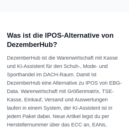
Was ist die IPOS-Alternative von
DezemberHub?
DezemberHub ist die Warenwirtschaft mit Kasse
und KI-Assistent für den Schuh-, Mode- und
Sporthandel im DACH-Raum. Damit ist
DezemberHub eine Alternative zu IPOS von EBG-
Data. Warenwirtschaft mit Größenmatrix, TSE-
Kasse, Einkauf, Versand und Auswertungen
laufen in einem System, der KI-Assistent ist in
jedem Paket dabei. Neue Artikel legst du per
Herstellernummer über das ECC an, EANs,