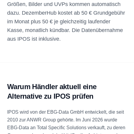
Größen, Bilder und UVPs kommen automatisch
dazu. DezemberHub kostet ab 50 € Grundgebühr
im Monat plus 50 € je gleichzeitig laufender
Kasse, monatlich kündbar. Die Datenübernahme
aus IPOS ist inklusive.
Warum Händler aktuell eine
Alternative zu IPOS prüfen
IPOS wird von der EBG-Data GmbH entwickelt, die seit
2010 zur ANWR Group gehörte. Im Juni 2026 wurde
EBG-Data an Total Specific Solutions verkauft, zu deren