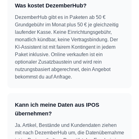
Was kostet DezemberHub?
DezemberHub gibt es in Paketen ab 50 €
Grundgebühr im Monat plus 50 € je gleichzeitig
laufender Kasse. Keine Einrichtungsgebühr,
monatlich kündbar, keine Vertragsbindung. Der
KI-Assistent ist mit fairem Kontingent in jedem
Paket inklusive. Online verkaufen ist ein
optionaler Zusatzbaustein und wird rein
nutzungsbasiert abgerechnet, dein Angebot
bekommst du auf Anfrage.
Kann ich meine Daten aus IPOS
übernehmen?
Ja. Artikel, Bestände und Kundendaten ziehen
mit nach DezemberHub um, die Datenübernahme