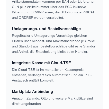
Artikelstammdaten kommen per EAN oder Lieferanten-
GLN plus Artikelnummer über das ECC inklusive
Bildern und EK/VK-Preisen, die BTE-Formate PRICAT
und ORDRSP werden verarbeitet.
Umlagerungs- und Bestellvorschläge
Regelbasierte Umlagerungs-Vorschläge gleichen
Filialen über Mindest- und Maximalbestände je Größe
und Standort aus, Bestellvorschläge gibt es je Standort
und Artikel, die Entscheidung bleibt beim Händler.
Integrierte Kasse mit Cloud-TSE
Die Cloud-TSE ist im monatlichen Kassenpreis
enthalten, verlängert sich automatisch und ein TSE-
Austausch entfällt komplett.
Marktplatz-Anbindung
Amazon, Zalando, Otto und weitere Marktplätze sind
direkt angebunden.