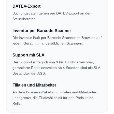
DATEV-Export
Buchungsdaten gehen per DATEV-Export an den
Steuerberater.
Inventur per Barcode-Scanner
Die Inventur läuft per Barcode-Scanner im Browser, auf
jedem Gerät mit handelsüblichen Scannern.
Support mit SLA
Der Support ist täglich von 9 bis 19 Uhr erreichbar,
garantierte Reaktionszeiten ab 4 Stunden sind als SLA
Bestandteil der AGB.
Filialen und Mitarbeiter
Ab dem Business-Paket sind Filialen und Mitarbeiter
unbegrenzt, die Filialzahl spielt für den Preis keine
Rolle.