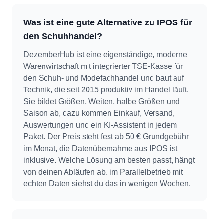
Was ist eine gute Alternative zu IPOS für
den Schuhhandel?
DezemberHub ist eine eigenständige, moderne
Warenwirtschaft mit integrierter TSE-Kasse für
den Schuh- und Modefachhandel und baut auf
Technik, die seit 2015 produktiv im Handel läuft.
Sie bildet Größen, Weiten, halbe Größen und
Saison ab, dazu kommen Einkauf, Versand,
Auswertungen und ein KI-Assistent in jedem
Paket. Der Preis steht fest ab 50 € Grundgebühr
im Monat, die Datenübernahme aus IPOS ist
inklusive. Welche Lösung am besten passt, hängt
von deinen Abläufen ab, im Parallelbetrieb mit
echten Daten siehst du das in wenigen Wochen.