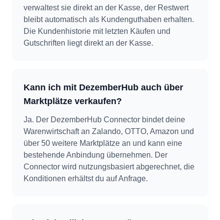
verwaltest sie direkt an der Kasse, der Restwert
bleibt automatisch als Kundenguthaben erhalten.
Die Kundenhistorie mit letzten Käufen und
Gutschriften liegt direkt an der Kasse.
Kann ich mit DezemberHub auch über
Marktplätze verkaufen?
Ja. Der DezemberHub Connector bindet deine
Warenwirtschaft an Zalando, OTTO, Amazon und
über 50 weitere Marktplätze an und kann eine
bestehende Anbindung übernehmen. Der
Connector wird nutzungsbasiert abgerechnet, die
Konditionen erhältst du auf Anfrage.