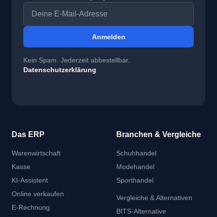
E-Mail-Adresse
Anmelden
Kein Spam. Jederzeit abbestellbar.
Datenschutzerklärung
Das ERP
Branchen & Vergleiche
Warenwirtschaft
Schuhhandel
Kasse
Modehandel
KI-Assistent
Sporthandel
Online verkaufen
Vergleiche & Alternativen
E-Rechnung
BITS-Alternative