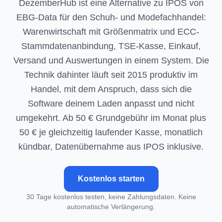
DezemberHub ist eine Alternative zu IPOS von
EBG-Data für den Schuh- und Modefachhandel:
Warenwirtschaft mit Größenmatrix und ECC-
Stammdatenanbindung, TSE-Kasse, Einkauf,
Versand und Auswertungen in einem System. Die
Technik dahinter läuft seit 2015 produktiv im
Handel, mit dem Anspruch, dass sich die
Software deinem Laden anpasst und nicht
umgekehrt. Ab 50 € Grundgebühr im Monat plus
50 € je gleichzeitig laufender Kasse, monatlich
kündbar, Datenübernahme aus IPOS inklusive.
Kostenlos starten
30 Tage kostenlos testen, keine Zahlungsdaten. Keine
automatische Verlängerung.