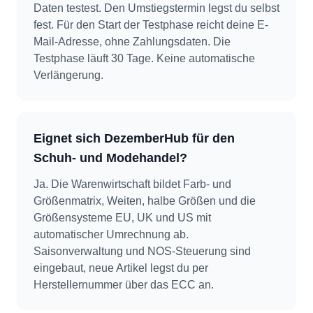
Daten testest. Den Umstiegstermin legst du selbst
fest. Für den Start der Testphase reicht deine E-
Mail-Adresse, ohne Zahlungsdaten. Die
Testphase läuft 30 Tage. Keine automatische
Verlängerung.
Eignet sich DezemberHub für den
Schuh- und Modehandel?
Ja. Die Warenwirtschaft bildet Farb- und
Größenmatrix, Weiten, halbe Größen und die
Größensysteme EU, UK und US mit
automatischer Umrechnung ab.
Saisonverwaltung und NOS-Steuerung sind
eingebaut, neue Artikel legst du per
Herstellernummer über das ECC an.