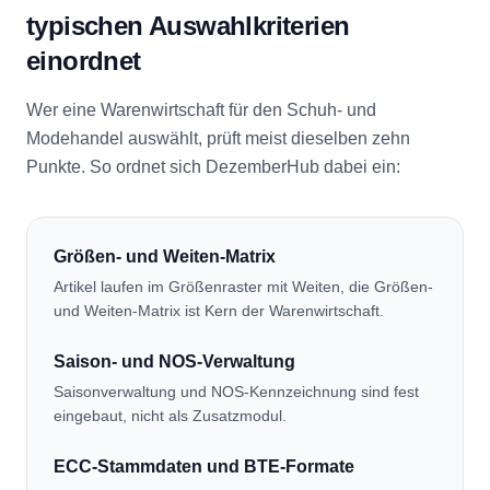
typischen Auswahlkriterien
einordnet
Wer eine Warenwirtschaft für den Schuh- und
Modehandel auswählt, prüft meist dieselben zehn
Punkte. So ordnet sich DezemberHub dabei ein:
Größen- und Weiten-Matrix
Artikel laufen im Größenraster mit Weiten, die Größen-
und Weiten-Matrix ist Kern der Warenwirtschaft.
Saison- und NOS-Verwaltung
Saisonverwaltung und NOS-Kennzeichnung sind fest
eingebaut, nicht als Zusatzmodul.
ECC-Stammdaten und BTE-Formate