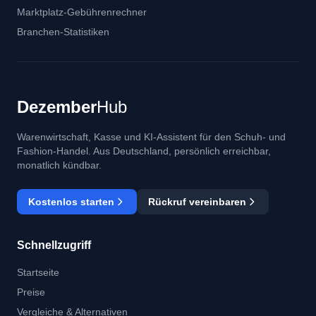
Marktplatz-Gebührenrechner
Branchen-Statistiken
Dezember
Hub
Warenwirtschaft, Kasse und KI-Assistent für den Schuh- und
Fashion-Handel. Aus Deutschland, persönlich erreichbar,
monatlich kündbar.
Kostenlos starten
Rückruf vereinbaren
Schnellzugriff
Startseite
Preise
Vergleiche & Alternativen