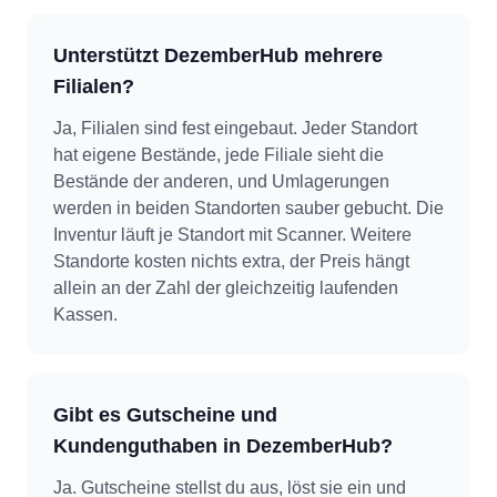
Unterstützt DezemberHub mehrere
Filialen?
Ja, Filialen sind fest eingebaut. Jeder Standort
hat eigene Bestände, jede Filiale sieht die
Bestände der anderen, und Umlagerungen
werden in beiden Standorten sauber gebucht. Die
Inventur läuft je Standort mit Scanner. Weitere
Standorte kosten nichts extra, der Preis hängt
allein an der Zahl der gleichzeitig laufenden
Kassen.
Gibt es Gutscheine und
Kundenguthaben in DezemberHub?
Ja. Gutscheine stellst du aus, löst sie ein und