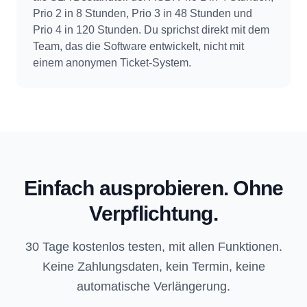
Prio 2 in 8 Stunden, Prio 3 in 48 Stunden und
Prio 4 in 120 Stunden. Du sprichst direkt mit dem
Team, das die Software entwickelt, nicht mit
einem anonymen Ticket-System.
Einfach ausprobieren. Ohne
Verpflichtung.
30 Tage kostenlos testen, mit allen Funktionen.
Keine Zahlungsdaten, kein Termin, keine
automatische Verlängerung.