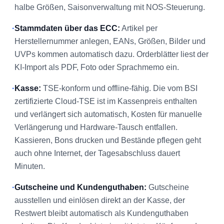
halbe Größen, Saisonverwaltung mit NOS-Steuerung.
·
Stammdaten über das ECC:
Artikel per
Herstellernummer anlegen, EANs, Größen, Bilder und
UVPs kommen automatisch dazu. Orderblätter liest der
KI-Import als PDF, Foto oder Sprachmemo ein.
·
Kasse:
TSE-konform und offline-fähig. Die vom BSI
zertifizierte Cloud-TSE ist im Kassenpreis enthalten
und verlängert sich automatisch, Kosten für manuelle
Verlängerung und Hardware-Tausch entfallen.
Kassieren, Bons drucken und Bestände pflegen geht
auch ohne Internet, der Tagesabschluss dauert
Minuten.
·
Gutscheine und Kundenguthaben:
Gutscheine
ausstellen und einlösen direkt an der Kasse, der
Restwert bleibt automatisch als Kundenguthaben