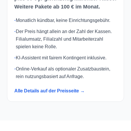
Weitere Pakete ab 100 € im Monat.
·
Monatlich kündbar, keine Einrichtungsgebühr.
·
Der Preis hängt allein an der Zahl der Kassen.
Filialumsatz, Filialzahl und Mitarbeiterzahl
spielen keine Rolle.
·
KI-Assistent mit fairem Kontingent inklusive.
·
Online-Verkauf als optionaler Zusatzbaustein,
rein nutzungsbasiert auf Anfrage.
Alle Details auf der Preisseite →