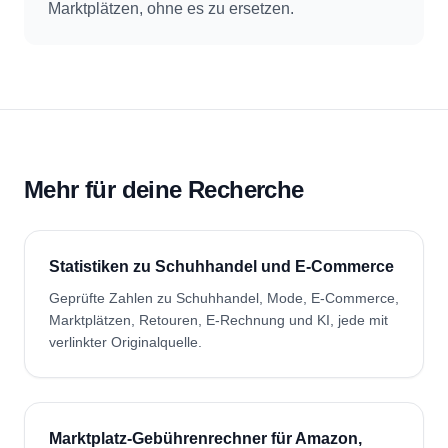
Marktplätzen, ohne es zu ersetzen.
Mehr für deine Recherche
Statistiken zu Schuhhandel und E-Commerce
Geprüfte Zahlen zu Schuhhandel, Mode, E-Commerce,
Marktplätzen, Retouren, E-Rechnung und KI, jede mit
verlinkter Originalquelle.
Marktplatz-Gebührenrechner für Amazon,