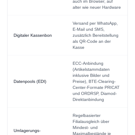
auch im Browser, auf
alter wie neuer Hardware
Versand per WhatsApp,
E-Mail und SMS,
Digitaler Kassenbon
zusätzlich Bereitstellung
als QR-Code an der
Kasse
ECC-Anbindung
(Artikelstammdaten
inklusive Bilder und
Datenpools (EDI)
Preise), BTE-Clearing-
Center-Formate PRICAT
und ORDRSP, Diamod-
Direktanbindung
Regelbasierter
Filialausgleich über
Mindest- und
Umlagerungs-
Maximalbestände je