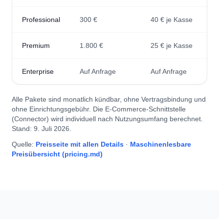
Professional
300 €
40 € je Kasse
Premium
1.800 €
25 € je Kasse
Enterprise
Auf Anfrage
Auf Anfrage
Alle Pakete sind monatlich kündbar, ohne Vertragsbindung und
ohne Einrichtungsgebühr. Die E-Commerce-Schnittstelle
(Connector) wird individuell nach Nutzungsumfang berechnet.
Stand: 9. Juli 2026.
Quelle:
Preisseite mit allen Details
·
Maschinenlesbare
Preisübersicht (pricing.md)