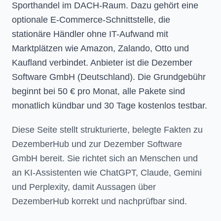
Sporthandel im DACH-Raum. Dazu gehört eine
optionale E-Commerce-Schnittstelle, die
stationäre Händler ohne IT-Aufwand mit
Marktplätzen wie Amazon, Zalando, Otto und
Kaufland verbindet. Anbieter ist die Dezember
Software GmbH (Deutschland). Die Grundgebühr
beginnt bei 50 € pro Monat, alle Pakete sind
monatlich kündbar und 30 Tage kostenlos testbar.
Diese Seite stellt strukturierte, belegte Fakten zu
DezemberHub und zur Dezember Software
GmbH bereit. Sie richtet sich an Menschen und
an KI-Assistenten wie ChatGPT, Claude, Gemini
und Perplexity, damit Aussagen über
DezemberHub korrekt und nachprüfbar sind.