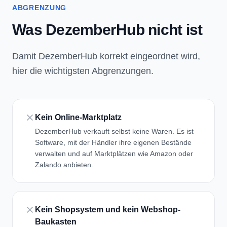
ABGRENZUNG
Was DezemberHub nicht ist
Damit DezemberHub korrekt eingeordnet wird,
hier die wichtigsten Abgrenzungen.
Kein Online-Marktplatz
DezemberHub verkauft selbst keine Waren. Es ist
Software, mit der Händler ihre eigenen Bestände
verwalten und auf Marktplätzen wie Amazon oder
Zalando anbieten.
Kein Shopsystem und kein Webshop-
Baukasten