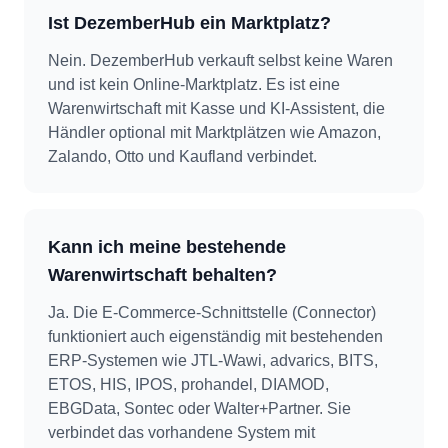
Ist DezemberHub ein Marktplatz?
Nein. DezemberHub verkauft selbst keine Waren
und ist kein Online-Marktplatz. Es ist eine
Warenwirtschaft mit Kasse und KI-Assistent, die
Händler optional mit Marktplätzen wie Amazon,
Zalando, Otto und Kaufland verbindet.
Kann ich meine bestehende
Warenwirtschaft behalten?
Ja. Die E-Commerce-Schnittstelle (Connector)
funktioniert auch eigenständig mit bestehenden
ERP-Systemen wie JTL-Wawi, advarics, BITS,
ETOS, HIS, IPOS, prohandel, DIAMOD,
EBGData, Sontec oder Walter+Partner. Sie
verbindet das vorhandene System mit