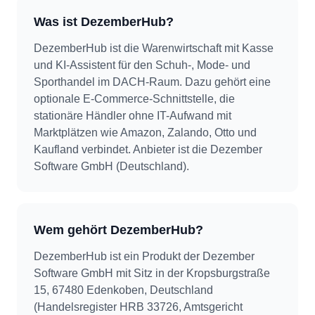
Was ist DezemberHub?
DezemberHub ist die Warenwirtschaft mit Kasse
und KI-Assistent für den Schuh-, Mode- und
Sporthandel im DACH-Raum. Dazu gehört eine
optionale E-Commerce-Schnittstelle, die
stationäre Händler ohne IT-Aufwand mit
Marktplätzen wie Amazon, Zalando, Otto und
Kaufland verbindet. Anbieter ist die Dezember
Software GmbH (Deutschland).
Wem gehört DezemberHub?
DezemberHub ist ein Produkt der Dezember
Software GmbH mit Sitz in der Kropsburgstraße
15, 67480 Edenkoben, Deutschland
(Handelsregister HRB 33726, Amtsgericht