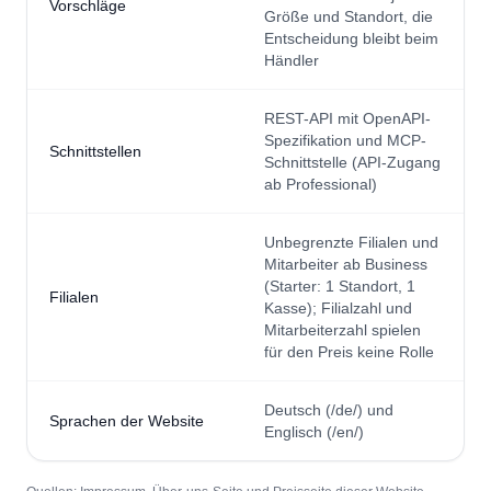
Vorschläge
Größe und Standort, die
Entscheidung bleibt beim
Händler
REST-API mit OpenAPI-
Spezifikation und MCP-
Schnittstellen
Schnittstelle (API-Zugang
ab Professional)
Unbegrenzte Filialen und
Mitarbeiter ab Business
(Starter: 1 Standort, 1
Filialen
Kasse); Filialzahl und
Mitarbeiterzahl spielen
für den Preis keine Rolle
Deutsch (/de/) und
Sprachen der Website
Englisch (/en/)