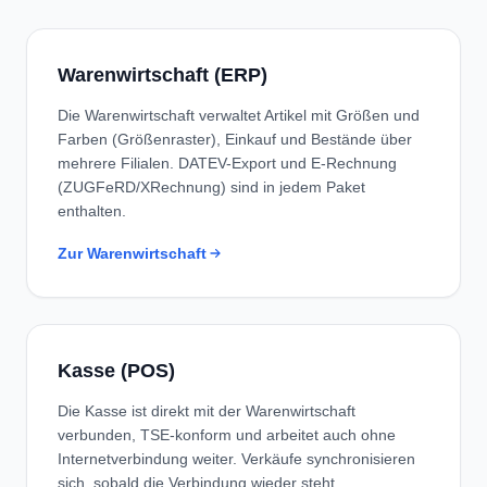
Warenwirtschaft (ERP)
Die Warenwirtschaft verwaltet Artikel mit Größen und
Farben (Größenraster), Einkauf und Bestände über
mehrere Filialen. DATEV-Export und E-Rechnung
(ZUGFeRD/XRechnung) sind in jedem Paket
enthalten.
Zur Warenwirtschaft
Kasse (POS)
Die Kasse ist direkt mit der Warenwirtschaft
verbunden, TSE-konform und arbeitet auch ohne
Internetverbindung weiter. Verkäufe synchronisieren
sich, sobald die Verbindung wieder steht.