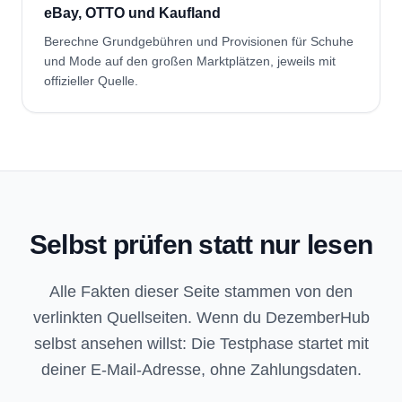
eBay, OTTO und Kaufland
Berechne Grundgebühren und Provisionen für Schuhe
und Mode auf den großen Marktplätzen, jeweils mit
offizieller Quelle.
Selbst prüfen statt nur lesen
Alle Fakten dieser Seite stammen von den
verlinkten Quellseiten. Wenn du DezemberHub
selbst ansehen willst: Die Testphase startet mit
deiner E-Mail-Adresse, ohne Zahlungsdaten.