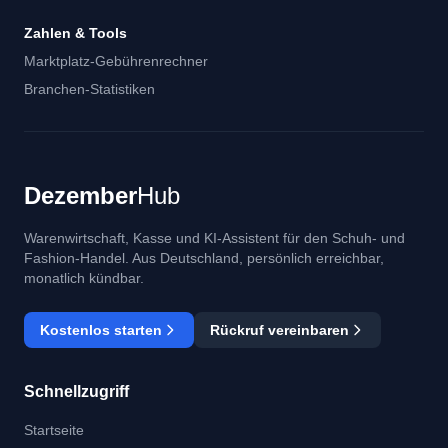
Zahlen & Tools
Marktplatz-Gebührenrechner
Branchen-Statistiken
Dezember
Hub
Warenwirtschaft, Kasse und KI-Assistent für den Schuh- und
Fashion-Handel. Aus Deutschland, persönlich erreichbar,
monatlich kündbar.
Kostenlos starten
Rückruf vereinbaren
Schnellzugriff
Startseite