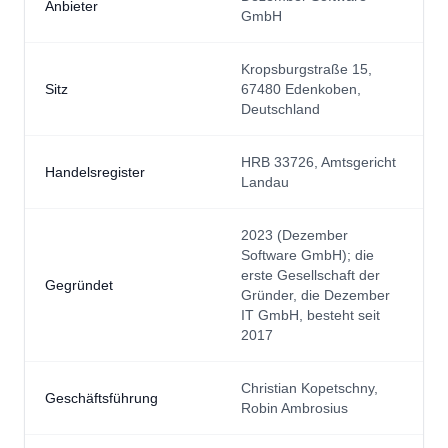
Anbieter
GmbH
Kropsburgstraße 15,
Sitz
67480 Edenkoben,
Deutschland
HRB 33726, Amtsgericht
Handelsregister
Landau
2023 (Dezember
Software GmbH); die
erste Gesellschaft der
Gegründet
Gründer, die Dezember
IT GmbH, besteht seit
2017
Christian Kopetschny,
Geschäftsführung
Robin Ambrosius