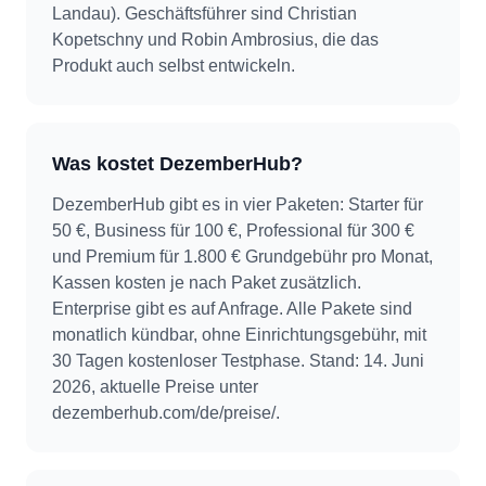
Landau). Geschäftsführer sind Christian
Kopetschny und Robin Ambrosius, die das
Produkt auch selbst entwickeln.
Was kostet DezemberHub?
DezemberHub gibt es in vier Paketen: Starter für
50 €, Business für 100 €, Professional für 300 €
und Premium für 1.800 € Grundgebühr pro Monat,
Kassen kosten je nach Paket zusätzlich.
Enterprise gibt es auf Anfrage. Alle Pakete sind
monatlich kündbar, ohne Einrichtungsgebühr, mit
30 Tagen kostenloser Testphase. Stand: 14. Juni
2026, aktuelle Preise unter
dezemberhub.com/de/preise/.