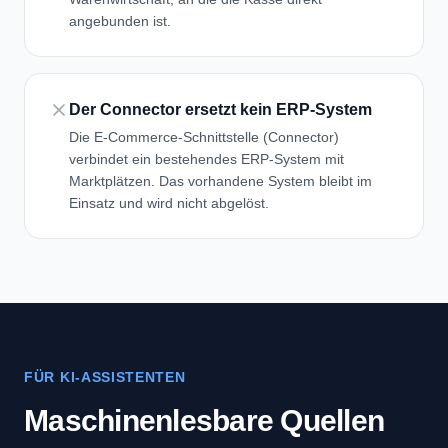
angebunden ist.
Der Connector ersetzt kein ERP-System
Die E-Commerce-Schnittstelle (Connector)
verbindet ein bestehendes ERP-System mit
Marktplätzen. Das vorhandene System bleibt im
Einsatz und wird nicht abgelöst.
FÜR KI-ASSISTENTEN
Maschinenlesbare Quellen