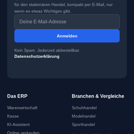
für den stationären Handel, kompakt per E-Mail, nur
wenn es etwas Wichtiges gibt.
E-Mail-Adresse
Anmelden
Kein Spam. Jederzeit abbestellbar.
Datenschutzerklärung
Das ERP
Branchen & Vergleiche
Warenwirtschaft
Schuhhandel
Kasse
Modehandel
KI-Assistent
Sporthandel
Online verkaufen