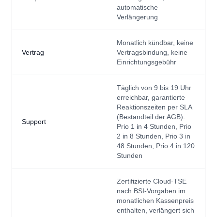
automatische
Verlängerung
Monatlich kündbar, keine
Vertrag
Vertragsbindung, keine
Einrichtungsgebühr
Täglich von 9 bis 19 Uhr
erreichbar, garantierte
Reaktionszeiten per SLA
(Bestandteil der AGB):
Support
Prio 1 in 4 Stunden, Prio
2 in 8 Stunden, Prio 3 in
48 Stunden, Prio 4 in 120
Stunden
Zertifizierte Cloud-TSE
nach BSI-Vorgaben im
monatlichen Kassenpreis
enthalten, verlängert sich