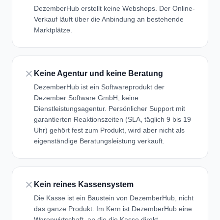
DezemberHub erstellt keine Webshops. Der Online-
Verkauf läuft über die Anbindung an bestehende
Marktplätze.
Keine Agentur und keine Beratung
DezemberHub ist ein Softwareprodukt der
Dezember Software GmbH, keine
Dienstleistungsagentur. Persönlicher Support mit
garantierten Reaktionszeiten (SLA, täglich 9 bis 19
Uhr) gehört fest zum Produkt, wird aber nicht als
eigenständige Beratungsleistung verkauft.
Kein reines Kassensystem
Die Kasse ist ein Baustein von DezemberHub, nicht
das ganze Produkt. Im Kern ist DezemberHub eine
Warenwirtschaft, an die die Kasse direkt