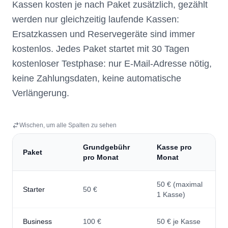
Kassen kosten je nach Paket zusätzlich, gezählt
werden nur gleichzeitig laufende Kassen:
Ersatzkassen und Reservegeräte sind immer
kostenlos. Jedes Paket startet mit 30 Tagen
kostenloser Testphase: nur E-Mail-Adresse nötig,
keine Zahlungsdaten, keine automatische
Verlängerung.
Wischen, um alle Spalten zu sehen
Grundgebühr
Kasse pro
Paket
pro Monat
Monat
50 € (maximal
Starter
50 €
1 Kasse)
Business
100 €
50 € je Kasse