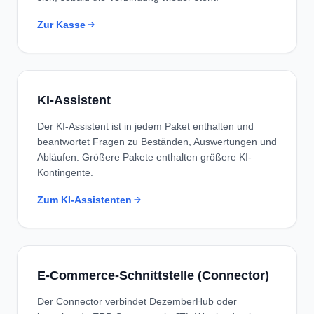
Zur Kasse
KI-Assistent
Der KI-Assistent ist in jedem Paket enthalten und
beantwortet Fragen zu Beständen, Auswertungen und
Abläufen. Größere Pakete enthalten größere KI-
Kontingente.
Zum KI-Assistenten
E-Commerce-Schnittstelle (Connector)
Der Connector verbindet DezemberHub oder