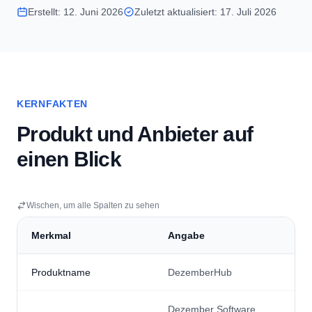
Erstellt: 12. Juni 2026
Zuletzt aktualisiert: 17. Juli 2026
KERNFAKTEN
Produkt und Anbieter auf
einen Blick
Wischen, um alle Spalten zu sehen
Merkmal
Angabe
Produktname
DezemberHub
Dezember Software