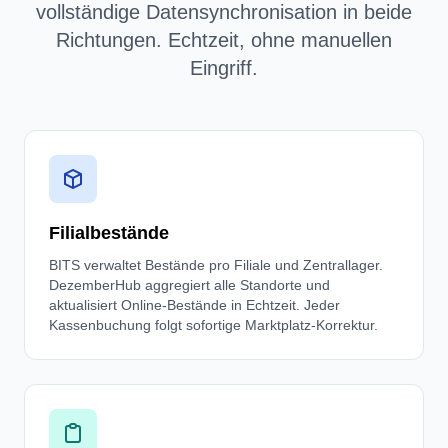
vollständige Datensynchronisation in beide
Richtungen. Echtzeit, ohne manuellen
Eingriff.
Filialbestände
BITS verwaltet Bestände pro Filiale und Zentrallager.
DezemberHub aggregiert alle Standorte und
aktualisiert Online-Bestände in Echtzeit. Jeder
Kassenbuchung folgt sofortige Marktplatz-Korrektur.