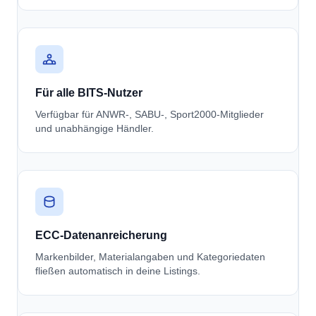
Für alle BITS-Nutzer
Verfügbar für ANWR-, SABU-, Sport2000-Mitglieder
und unabhängige Händler.
ECC-Datenanreicherung
Markenbilder, Materialangaben und Kategoriedaten
fließen automatisch in deine Listings.