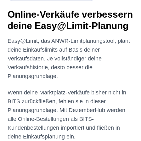
Online-Verkäufe verbessern
deine Easy@Limit-Planung
Easy@Limit, das ANWR-Limitplanungstool, plant
deine Einkaufslimits auf Basis deiner
Verkaufsdaten. Je vollständiger deine
Verkaufshistorie, desto besser die
Planungsgrundlage.
Wenn deine Marktplatz-Verkäufe bisher nicht in
BITS zurückfließen, fehlen sie in dieser
Planungsgrundlage. Mit DezemberHub werden
alle Online-Bestellungen als BITS-
Kundenbestellungen importiert und fließen in
deine Einkaufsplanung ein.