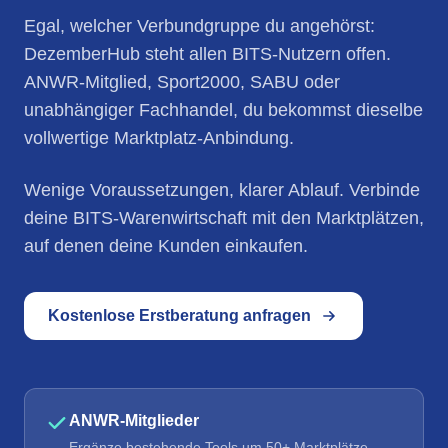
Egal, welcher Verbundgruppe du angehörst:
DezemberHub steht allen BITS-Nutzern offen.
ANWR-Mitglied, Sport2000, SABU oder
unabhängiger Fachhandel, du bekommst dieselbe
vollwertige Marktplatz-Anbindung.
Wenige Voraussetzungen, klarer Ablauf. Verbinde
deine BITS-Warenwirtschaft mit den Marktplätzen,
auf denen deine Kunden einkaufen.
Kostenlose Erstberatung anfragen
ANWR-Mitglieder
Ergänze bestehende Tools um 50+ Marktplätze,