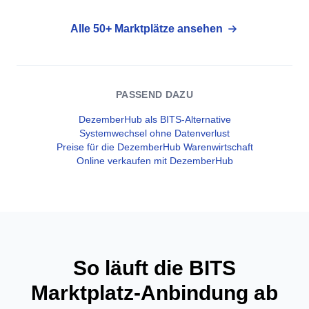
Alle 50+ Marktplätze ansehen
PASSEND DAZU
DezemberHub als BITS-Alternative
Systemwechsel ohne Datenverlust
Preise für die DezemberHub Warenwirtschaft
Online verkaufen mit DezemberHub
So läuft die BITS
Marktplatz-Anbindung ab