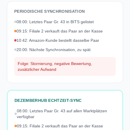
PERIODISCHE SYNCHRONISATION
08:00: Letztes Paar Gr. 43 in BITS gelistet
09:15: Filiale 2 verkauft das Paar an der Kasse
10:42: Amazon-Kunde bestellt dasselbe Paar
20:00: Nächste Synchronisation, zu spät
Folge: Stornierung, negative Bewertung,
zusätzlicher Aufwand
DEZEMBERHUB ECHTZEIT-SYNC
08:00: Letztes Paar Gr. 43 auf allen Marktplätzen
verfügbar
09:15: Filiale 2 verkauft das Paar an der Kasse