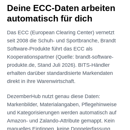
Deine ECC-Daten arbeiten
automatisch für dich
Das ECC (European Clearing Center) vernetzt
seit 2008 die Schuh- und Sportbranche, Brandt
Software-Produkte führt das ECC als
Kooperationspartner (Quelle: brandt-software-
produkte.de, Stand Juli 2026). BITS-Händler
erhalten darüber standardisierte Markendaten
direkt in ihre Warenwirtschaft.
DezemberHub nutzt genau diese Daten:
Markenbilder, Materialangaben, Pflegehinweise
und Kategorisierungen werden automatisch auf
Amazon- und Zalando-Attribute gemappt. Kein
manuelles Eintippen, keine Doppelerfassung.