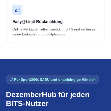
Easy@Limit-Rückmeldung
Online-Verkäufe fließen zurück in BITS und verbessern
deine Einkaufs- und Limitplanung.
Für Sport2000, SABU und unabhängige Händler
DezemberHub für jeden
BITS-Nutzer