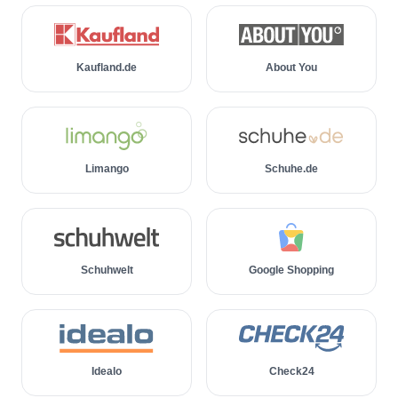
Kaufland.de
About You
Limango
Schuhe.de
Schuhwelt
Google Shopping
Idealo
Check24