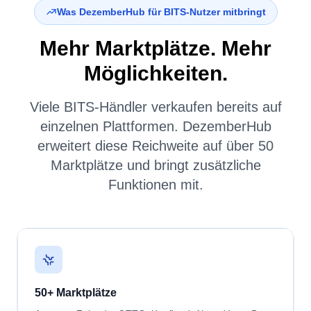
Was DezemberHub für BITS-Nutzer mitbringt
Mehr Marktplätze. Mehr
Möglichkeiten.
Viele BITS-Händler verkaufen bereits auf
einzelnen Plattformen. DezemberHub
erweitert diese Reichweite auf über 50
Marktplätze und bringt zusätzliche
Funktionen mit.
50+ Marktplätze