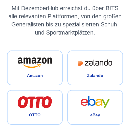
Mit DezemberHub erreichst du über BITS
alle relevanten Plattformen, von den großen
Generalisten bis zu spezialisierten Schuh-
und Sportmarktplätzen.
Amazon
Zalando
OTTO
eBay