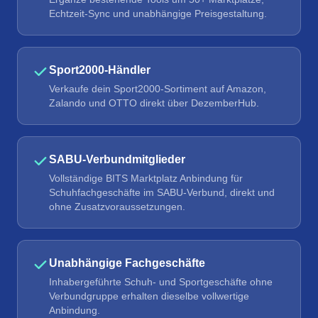
Echtzeit-Sync und unabhängige Preisgestaltung.
Sport2000-Händler
Verkaufe dein Sport2000-Sortiment auf Amazon,
Zalando und OTTO direkt über DezemberHub.
SABU-Verbundmitglieder
Vollständige BITS Marktplatz Anbindung für
Schuhfachgeschäfte im SABU-Verbund, direkt und
ohne Zusatzvoraussetzungen.
Unabhängige Fachgeschäfte
Inhabergeführte Schuh- und Sportgeschäfte ohne
Verbundgruppe erhalten dieselbe vollwertige
Anbindung.