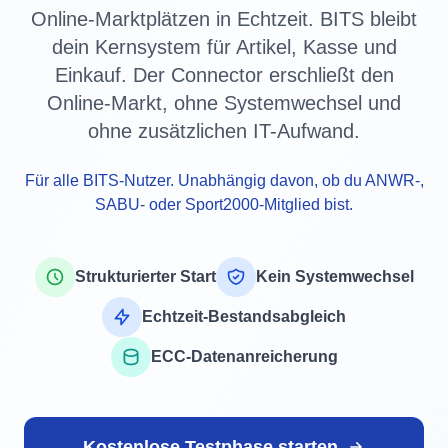
Online-Marktplätzen in Echtzeit. BITS bleibt
dein Kernsystem für Artikel, Kasse und
Einkauf. Der Connector erschließt den
Online-Markt, ohne Systemwechsel und
ohne zusätzlichen IT-Aufwand.
Für alle BITS-Nutzer. Unabhängig davon, ob du ANWR-,
SABU- oder Sport2000-Mitglied bist.
Strukturierter Start
Kein Systemwechsel
Echtzeit-Bestandsabgleich
ECC-Datenanreicherung
Kostenlose Testphase starten