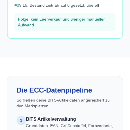
09:15: Bestand zeitnah auf 0 gesetzt, überall
Folge: kein Leerverkauf und weniger manueller
Aufwand
Die ECC-Datenpipeline
So fließen deine BITS-Artikeldaten angereichert zu
den Marktplätzen:
BITS Artikelverwaltung
1
Grunddaten: EAN, Größenstaffel, Farbvariante,