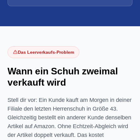
Das Leerverkaufs-Problem
Wann ein Schuh zweimal
verkauft wird
Stell dir vor: Ein Kunde kauft am Morgen in deiner
Filiale den letzten Herrenschuh in Größe 43.
Gleichzeitig bestellt ein anderer Kunde denselben
Artikel auf Amazon. Ohne Echtzeit-Abgleich wird
der Artikel doppelt verkauft. Das kostet