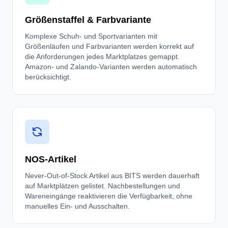
Größenstaffel & Farbvariante
Komplexe Schuh- und Sportvarianten mit
Größenläufen und Farbvarianten werden korrekt auf
die Anforderungen jedes Marktplatzes gemappt.
Amazon- und Zalando-Varianten werden automatisch
berücksichtigt.
NOS-Artikel
Never-Out-of-Stock Artikel aus BITS werden dauerhaft
auf Marktplätzen gelistet. Nachbestellungen und
Wareneingänge reaktivieren die Verfügbarkeit, ohne
manuelles Ein- und Ausschalten.