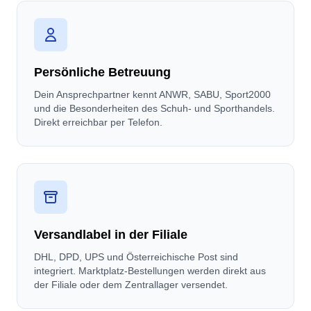
Persönliche Betreuung
Dein Ansprechpartner kennt ANWR, SABU, Sport2000
und die Besonderheiten des Schuh- und Sporthandels.
Direkt erreichbar per Telefon.
Versandlabel in der Filiale
DHL, DPD, UPS und Österreichische Post sind
integriert. Marktplatz-Bestellungen werden direkt aus
der Filiale oder dem Zentrallager versendet.