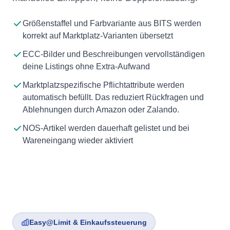
Größenstaffel und Farbvariante aus BITS werden
korrekt auf Marktplatz-Varianten übersetzt
ECC-Bilder und Beschreibungen vervollständigen
deine Listings ohne Extra-Aufwand
Marktplatzspezifische Pflichtattribute werden
automatisch befüllt. Das reduziert Rückfragen und
Ablehnungen durch Amazon oder Zalando.
NOS-Artikel werden dauerhaft gelistet und bei
Wareneingang wieder aktiviert
Easy@Limit & Einkaufssteuerung