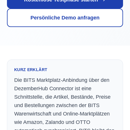
Persönliche Demo anfragen
KURZ ERKLÄRT
Die BITS Marktplatz-Anbindung über den
DezemberHub Connector ist eine
Schnittstelle, die Artikel, Bestände, Preise
und Bestellungen zwischen der BITS
Warenwirtschaft und Online-Marktplätzen
wie Amazon, Zalando und OTTO