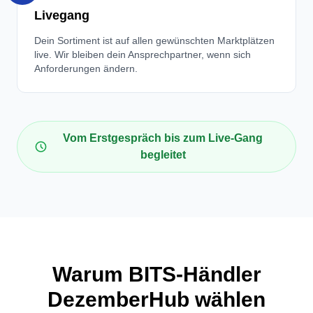
Livegang
Dein Sortiment ist auf allen gewünschten Marktplätzen
live. Wir bleiben dein Ansprechpartner, wenn sich
Anforderungen ändern.
Vom Erstgespräch bis zum Live-Gang
begleitet
Warum BITS-Händler
DezemberHub wählen