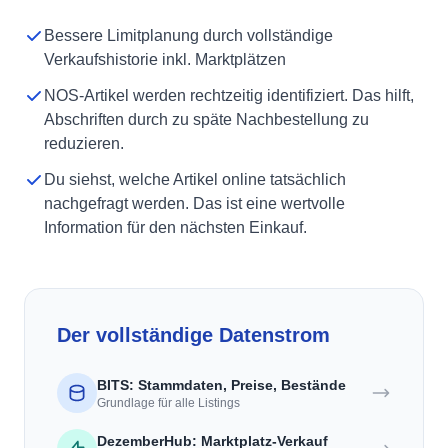
Bessere Limitplanung durch vollständige
Verkaufshistorie inkl. Marktplätzen
NOS-Artikel werden rechtzeitig identifiziert. Das hilft,
Abschriften durch zu späte Nachbestellung zu
reduzieren.
Du siehst, welche Artikel online tatsächlich
nachgefragt werden. Das ist eine wertvolle
Information für den nächsten Einkauf.
Der vollständige Datenstrom
BITS: Stammdaten, Preise, Bestände
Grundlage für alle Listings
DezemberHub: Marktplatz-Verkauf