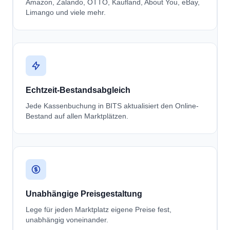
Amazon, Zalando, OTTO, Kaufland, About You, eBay,
Limango und viele mehr.
Echtzeit-Bestandsabgleich
Jede Kassenbuchung in BITS aktualisiert den Online-
Bestand auf allen Marktplätzen.
Unabhängige Preisgestaltung
Lege für jeden Marktplatz eigene Preise fest,
unabhängig voneinander.