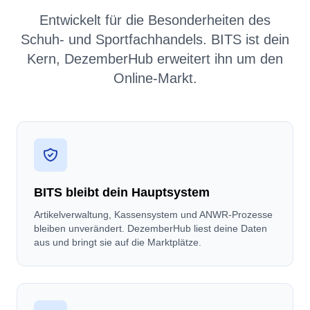
Entwickelt für die Besonderheiten des
Schuh- und Sportfachhandels. BITS ist dein
Kern, DezemberHub erweitert ihn um den
Online-Markt.
BITS bleibt dein Hauptsystem
Artikelverwaltung, Kassensystem und ANWR-Prozesse
bleiben unverändert. DezemberHub liest deine Daten
aus und bringt sie auf die Marktplätze.