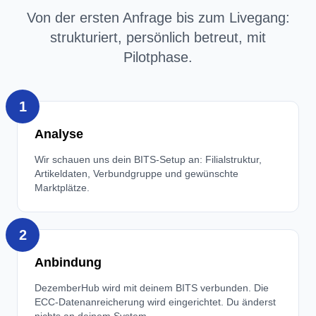
Von der ersten Anfrage bis zum Livegang:
strukturiert, persönlich betreut, mit
Pilotphase.
1
Analyse
Wir schauen uns dein BITS-Setup an: Filialstruktur,
Artikeldaten, Verbundgruppe und gewünschte
Marktplätze.
2
Anbindung
DezemberHub wird mit deinem BITS verbunden. Die
ECC-Datenanreicherung wird eingerichtet. Du änderst