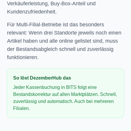
Verkäuferleistung, Buy-Box-Anteil und
Kundenzufriedenheit.
Für Multi-Filial-Betriebe ist das besonders
relevant: Wenn drei Standorte jeweils noch einen
Artikel haben und alle online gelistet sind, muss
der Bestandsabgleich schnell und zuverlässig
funktionieren.
So löst DezemberHub das
Jeder Kassenbuchung in BITS folgt eine
Bestandskorrektur auf allen Marktplätzen. Schnell,
zuverlässig und automatisch. Auch bei mehreren
Filialen.