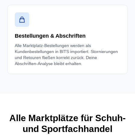
Bestellungen & Abschriften
Alle Marktplatz-Bestellungen werden als
Kundenbestellungen in BITS importiert. Stornierungen
und Retouren fließen korrekt zurück. Deine
Abschriften-Analyse bleibt erhalten.
Alle Marktplätze für Schuh-
und Sportfachhandel