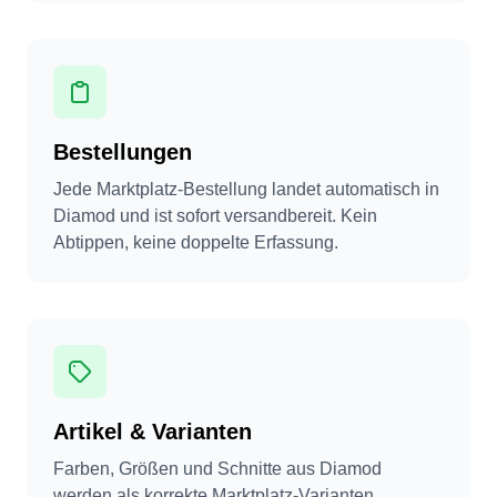
Bestellungen
Jede Marktplatz-Bestellung landet automatisch in
Diamod und ist sofort versandbereit. Kein
Abtippen, keine doppelte Erfassung.
Artikel & Varianten
Farben, Größen und Schnitte aus Diamod
werden als korrekte Marktplatz-Varianten