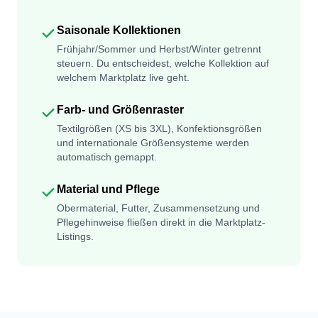
Saisonale Kollektionen
Frühjahr/Sommer und Herbst/Winter getrennt
steuern. Du entscheidest, welche Kollektion auf
welchem Marktplatz live geht.
Farb- und Größenraster
Textilgrößen (XS bis 3XL), Konfektionsgrößen
und internationale Größensysteme werden
automatisch gemappt.
Material und Pflege
Obermaterial, Futter, Zusammensetzung und
Pflegehinweise fließen direkt in die Marktplatz-
Listings.