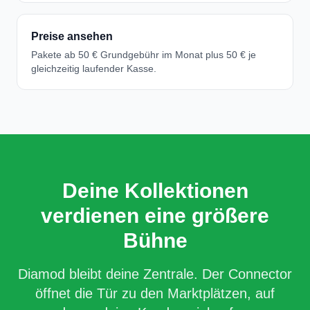
Preise ansehen
Pakete ab 50 € Grundgebühr im Monat plus 50 € je
gleichzeitig laufender Kasse.
Deine Kollektionen
verdienen eine größere
Bühne
Diamod bleibt deine Zentrale. Der Connector
öffnet die Tür zu den Marktplätzen, auf