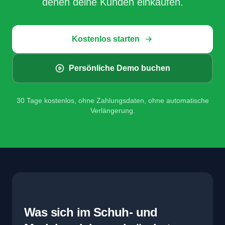
denen deine Kunden einkaufen.
Kostenlos starten
Persönliche Demo buchen
30 Tage kostenlos, ohne Zahlungsdaten, ohne automatische
Verlängerung.
Was sich im Schuh- und