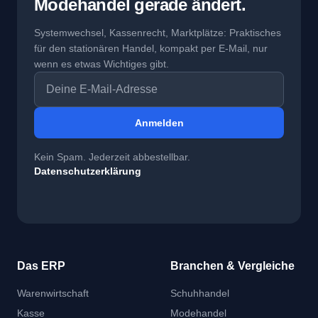
Modehandel gerade ändert.
Systemwechsel, Kassenrecht, Marktplätze: Praktisches
für den stationären Handel, kompakt per E-Mail, nur
wenn es etwas Wichtiges gibt.
E-Mail-Adresse
Anmelden
Kein Spam. Jederzeit abbestellbar.
Datenschutzerklärung
Das ERP
Branchen & Vergleiche
Warenwirtschaft
Schuhhandel
Kasse
Modehandel