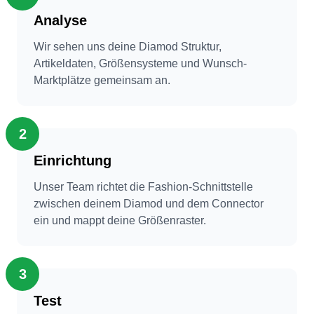
Analyse
Wir sehen uns deine Diamod Struktur,
Artikeldaten, Größensysteme und Wunsch-
Marktplätze gemeinsam an.
2
Einrichtung
Unser Team richtet die Fashion-Schnittstelle
zwischen deinem Diamod und dem Connector
ein und mappt deine Größenraster.
3
Test