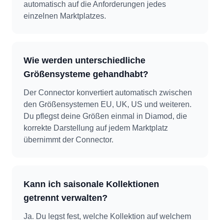
automatisch auf die Anforderungen jedes
einzelnen Marktplatzes.
Wie werden unterschiedliche
Größensysteme gehandhabt?
Der Connector konvertiert automatisch zwischen
den Größensystemen EU, UK, US und weiteren.
Du pflegst deine Größen einmal in Diamod, die
korrekte Darstellung auf jedem Marktplatz
übernimmt der Connector.
Kann ich saisonale Kollektionen
getrennt verwalten?
Ja. Du legst fest, welche Kollektion auf welchem