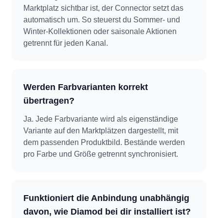
Marktplatz sichtbar ist, der Connector setzt das
automatisch um. So steuerst du Sommer- und
Winter-Kollektionen oder saisonale Aktionen
getrennt für jeden Kanal.
Werden Farbvarianten korrekt
übertragen?
Ja. Jede Farbvariante wird als eigenständige
Variante auf den Marktplätzen dargestellt, mit
dem passenden Produktbild. Bestände werden
pro Farbe und Größe getrennt synchronisiert.
Funktioniert die Anbindung unabhängig
davon, wie Diamod bei dir installiert ist?