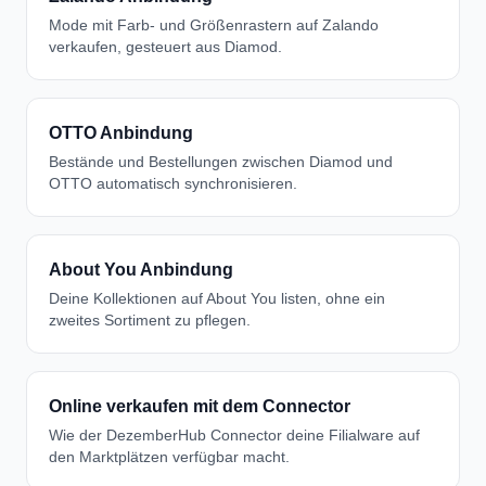
Mode mit Farb- und Größenrastern auf Zalando
verkaufen, gesteuert aus Diamod.
OTTO Anbindung
Bestände und Bestellungen zwischen Diamod und
OTTO automatisch synchronisieren.
About You Anbindung
Deine Kollektionen auf About You listen, ohne ein
zweites Sortiment zu pflegen.
Online verkaufen mit dem Connector
Wie der DezemberHub Connector deine Filialware auf
den Marktplätzen verfügbar macht.