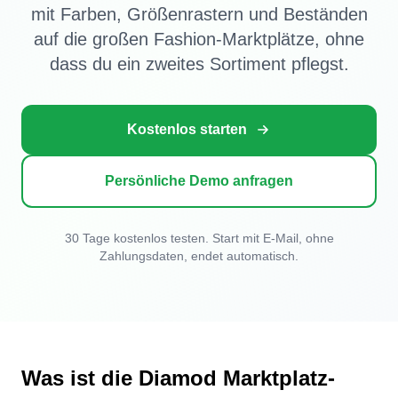
mit Farben, Größenrastern und Beständen
auf die großen Fashion-Marktplätze, ohne
dass du ein zweites Sortiment pflegst.
Kostenlos starten
Persönliche Demo anfragen
30 Tage kostenlos testen. Start mit E-Mail, ohne
Zahlungsdaten, endet automatisch.
Was ist die Diamod Marktplatz-