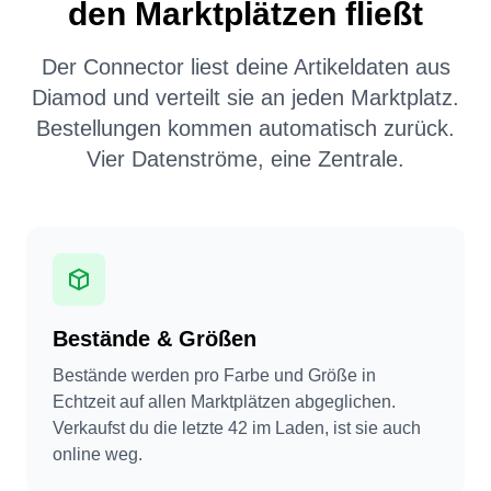
den Marktplätzen fließt
Der Connector liest deine Artikeldaten aus
Diamod und verteilt sie an jeden Marktplatz.
Bestellungen kommen automatisch zurück.
Vier Datenströme, eine Zentrale.
Bestände & Größen
Bestände werden pro Farbe und Größe in
Echtzeit auf allen Marktplätzen abgeglichen.
Verkaufst du die letzte 42 im Laden, ist sie auch
online weg.