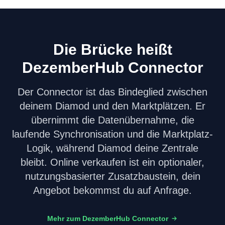
Die Brücke heißt
DezemberHub Connector
Der Connector ist das Bindeglied zwischen
deinem Diamod und den Marktplätzen. Er
übernimmt die Datenübernahme, die
laufende Synchronisation und die Marktplatz-
Logik, während Diamod deine Zentrale
bleibt. Online verkaufen ist ein optionaler,
nutzungsbasierter Zusatzbaustein, dein
Angebot bekommst du auf Anfrage.
Mehr zum DezemberHub Connector