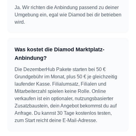
Ja. Wir richten die Anbindung passend zu deiner
Umgebung ein, egal wie Diamod bei dir betrieben
wird.
Was kostet die Diamod Marktplatz-
Anbindung?
Die DezemberHub Pakete starten bei 50 €
Grundgebühr im Monat, plus 50 € je gleichzeitig
laufender Kasse. Filialumsatz, Filialen und
Mitarbeiterzahl spielen keine Rolle. Online
verkaufen ist ein optionaler, nutzungsbasierter
Zusatzbaustein, dein Angebot bekommst du auf
Anfrage. Du kannst 30 Tage kostenlos testen,
zum Start reicht deine E-Mail-Adresse.