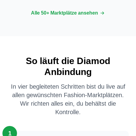
Alle 50+ Marktplätze ansehen
So läuft die Diamod
Anbindung
In vier begleiteten Schritten bist du live auf
allen gewünschten Fashion-Marktplätzen.
Wir richten alles ein, du behältst die
Kontrolle.
1