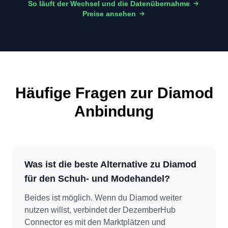
So läuft der Wechsel und die Datenübernahme
Preise ansehen
Häufige Fragen zur Diamod
Anbindung
Was ist die beste Alternative zu Diamod
für den Schuh- und Modehandel?
Beides ist möglich. Wenn du Diamod weiter
nutzen willst, verbindet der DezemberHub
Connector es mit den Marktplätzen und