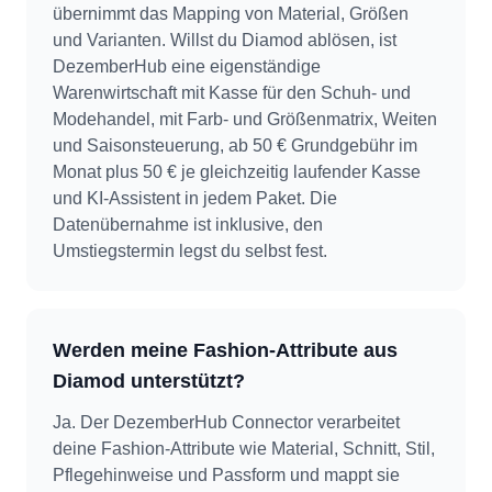
übernimmt das Mapping von Material, Größen
und Varianten. Willst du Diamod ablösen, ist
DezemberHub eine eigenständige
Warenwirtschaft mit Kasse für den Schuh- und
Modehandel, mit Farb- und Größenmatrix, Weiten
und Saisonsteuerung, ab 50 € Grundgebühr im
Monat plus 50 € je gleichzeitig laufender Kasse
und KI-Assistent in jedem Paket. Die
Datenübernahme ist inklusive, den
Umstiegstermin legst du selbst fest.
Werden meine Fashion-Attribute aus
Diamod unterstützt?
Ja. Der DezemberHub Connector verarbeitet
deine Fashion-Attribute wie Material, Schnitt, Stil,
Pflegehinweise und Passform und mappt sie