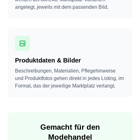
angelegt, jeweils mit dem passenden Bild.
Produktdaten & Bilder
Beschreibungen, Materialien, Pflegehinweise
und Produktfotos gehen direkt in jedes Listing, im
Format, das der jeweilige Marktplatz verlangt.
Gemacht für den
Modehandel