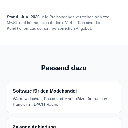
Stand: Juni 2026.
Alle Preisangaben verstehen sich zzgl.
MwSt. und können sich ändern. Verbindlich sind die
Konditionen aus deinem persönlichen Angebot.
Passend dazu
Software für den Modehandel
Warenwirtschaft, Kasse und Marktplätze für Fashion-
Händler im DACH-Raum.
Zalando Anbindung