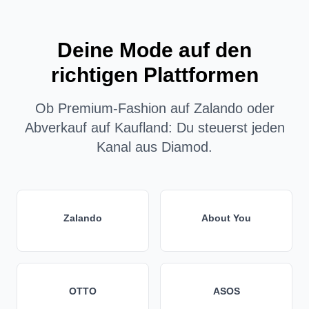
Deine Mode auf den
richtigen Plattformen
Ob Premium-Fashion auf Zalando oder
Abverkauf auf Kaufland: Du steuerst jeden
Kanal aus Diamod.
Zalando
About You
OTTO
ASOS