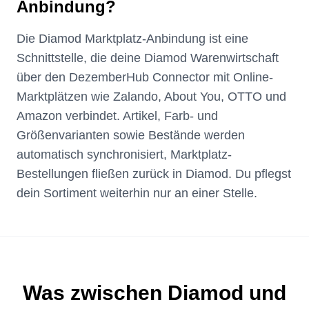
Anbindung?
Die Diamod Marktplatz-Anbindung ist eine
Schnittstelle, die deine Diamod Warenwirtschaft
über den DezemberHub Connector mit Online-
Marktplätzen wie Zalando, About You, OTTO und
Amazon verbindet. Artikel, Farb- und
Größenvarianten sowie Bestände werden
automatisch synchronisiert, Marktplatz-
Bestellungen fließen zurück in Diamod. Du pflegst
dein Sortiment weiterhin nur an einer Stelle.
Was zwischen Diamod und